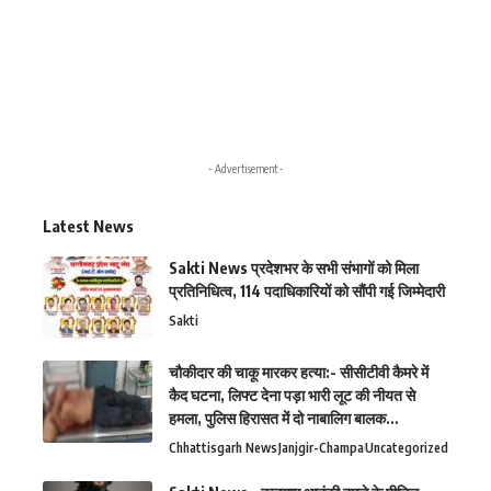
- Advertisement -
Latest News
Sakti News प्रदेशभर के सभी संभागों को मिला
प्रतिनिधित्व, 114 पदाधिकारियों को सौंपी गई जिम्मेदारी
Sakti
चौकीदार की चाकू मारकर हत्या:- सीसीटीवी कैमरे में
कैद घटना, लिफ्ट देना पड़ा भारी लूट की नीयत से
हमला, पुलिस हिरासत में दो नाबालिग बालक…
Chhattisgarh News
Janjgir-Champa
Uncategorized