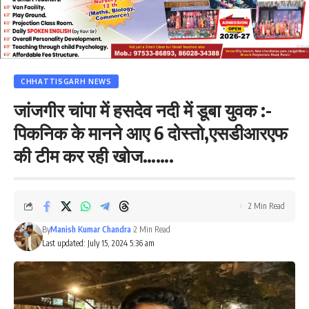
CHHATTISGARH NEWS
जांजगीर चांपा में हसदेव नदी में डूबा युवक :-
पिकनिक के मानने आए 6 दोस्तो,एसडीआरएफ
की टीम कर रही खोज…….
2 Min Read
By
Manish Kumar Chandra
2 Min Read
Last updated: July 15, 2024 5:36 am