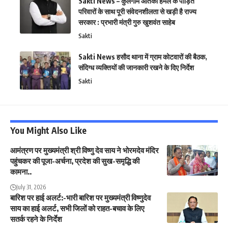
Sakti News – कुलगाम आतंकी हमले के पीड़ित
परिवारों के साथ पूरी संवेदनशीलता से खड़ी है राज्य
सरकार : प्रभारी मंत्री गुरु खुशवंत साहेब
Sakti
Sakti News हसौद थाना में ग्राम कोटवारों की बैठक,
संदिग्ध व्यक्तियों की जानकारी रखने के दिए निर्देश
Sakti
You Might Also Like
आमंत्रण पर मुख्यमंत्री श्री विष्णु देव साय ने भोरमदेव मंदिर
पहुंचकर की पूजा-अर्चना, प्रदेश की सुख-समृद्धि की
कामना..
July 31, 2026
बारिश पर हाई अलर्ट:-भारी बारिश पर मुख्यमंत्री विष्णुदेव
साय का हाई अलर्ट, सभी जिलों को राहत-बचाव के लिए
सतर्क रहने के निर्देश