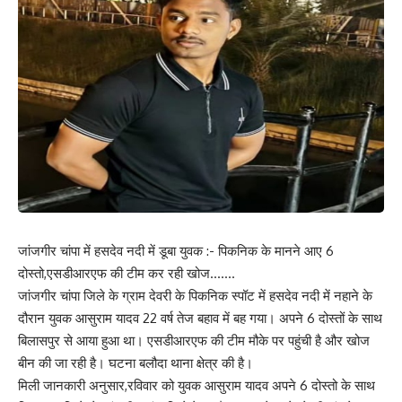
जांजगीर चांपा में हसदेव नदी में डूबा युवक :- पिकनिक के मानने आए 6
दोस्तो,एसडीआरएफ की टीम कर रही खोज…….
जांजगीर चांपा जिले के ग्राम देवरी के पिकनिक स्पॉट में हसदेव नदी में नहाने के
दौरान युवक आसुराम यादव 22 वर्ष तेज बहाव में बह गया। अपने 6 दोस्तों के साथ
बिलासपुर से आया हुआ था। एसडीआरएफ की टीम मौके पर पहुंची है और खोज
बीन की जा रही है। घटना बलौदा थाना क्षेत्र की है।
मिली जानकारी अनुसार,रविवार को युवक आसुराम यादव अपने 6 दोस्तो के साथ