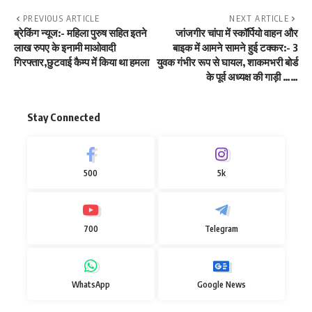
PREVIOUS ARTICLE
NEXT ARTICLE
ब्रेकिंग न्यूज:- महिला पुरुष सहित इतने
जांजगीर चांपा में स्कॉर्पियो वाहन और
लाख रुपए के इनामी माओवादी
बाइक में आमने सामने हुई टक्कर:- 3
गिरफ्तार,छुटवाई कैम्प में किया था हमला
युवक गंभीर रूप से घायल, शाकमभरी बोर्ड
के पूर्व अध्यक्ष की गाड़ी ……
Stay Connected
500
5k
700
Telegram
WhatsApp
Google News