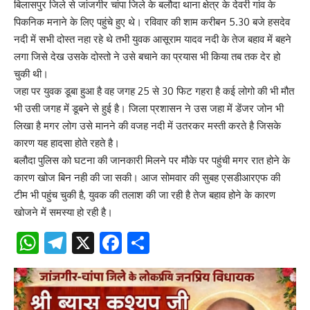
बिलासपुर जिले से जांजगीर चांपा जिले के बलौदा थाना क्षेत्र के देवरी गांव के
पिकनिक मनाने के लिए पहुंचे हुए थे। रविवार की शाम करीबन 5.30 बजे हसदेव
नदी में सभी दोस्त नहा रहे थे तभी युवक आसूराम यादव नदी के तेज बहाव में बहने
लगा जिसे देख उसके दोस्तो ने उसे बचाने का प्रयास भी किया तब तक देर हो
चुकी थी।
जहा पर युवक डूबा हुआ है वह जगह 25 से 30 फिट गहरा है कई लोगो की भी मौत
भी उसी जगह में डूबने से हुई है। जिला प्रशासन ने उस जहा में डेंजर जोन भी
लिखा है मगर लोग उसे मानने की वजह नदी में उतरकर मस्ती करते है जिसके
कारण यह हादसा होते रहते है।
बलौदा पुलिस को घटना की जानकारी मिलने पर मौके पर पहुंची मगर रात होने के
कारण खोज बिन नही की जा सकी। आज सोमवार की सुबह एसडीआरएफ की
टीम भी पहुंच चुकी है, युवक की तलाश की जा रही है तेज बहाव होने के कारण
खोजने में समस्या हो रही है।
WhatsApp
Telegram
X
Facebook
Share