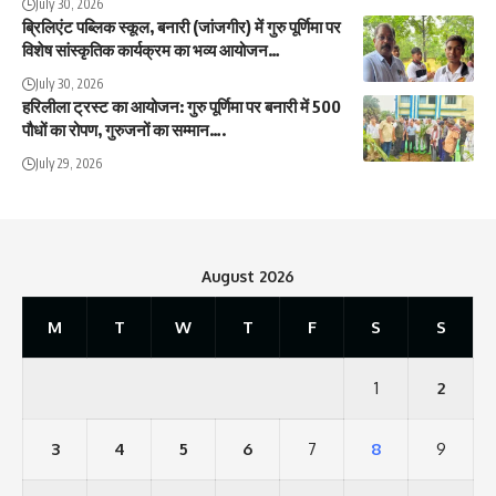
July 30, 2026
ब्रिलिएंट पब्लिक स्कूल, बनारी (जांजगीर) में गुरु पूर्णिमा पर
विशेष सांस्कृतिक कार्यक्रम का भव्य आयोजन…
July 30, 2026
हरिलीला ट्रस्ट का आयोजन: गुरु पूर्णिमा पर बनारी में 500
पौधों का रोपण, गुरुजनों का सम्मान….
July 29, 2026
August 2026
M
T
W
T
F
S
S
1
2
3
4
5
6
7
8
9