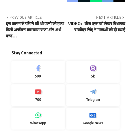
PREVIOUS ARTICLE
NEXT ARTICLE
इस कारण से पति ने की थी पत्नी की हत्या
VIDEO:- तीज व्रत को लेकर विधायक
मिली अजीवन कारावास सजा और अर्थ
राघवेंद्र सिंह ने माताओं को दी बधाई
दण्ड….
Stay Connected
500
5k
700
Telegram
WhatsApp
Google News