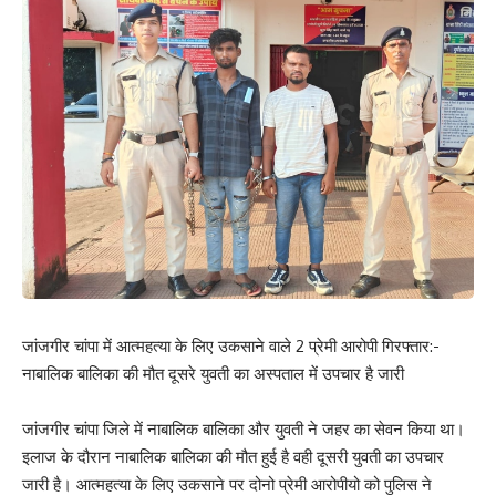
जांजगीर चांपा में आत्महत्या के लिए उकसाने वाले 2 प्रेमी आरोपी गिरफ्तार:-
नाबालिक बालिका की मौत दूसरे युवती का अस्पताल में उपचार है जारी
जांजगीर चांपा जिले में नाबालिक बालिका और युवती ने जहर का सेवन किया था।
इलाज के दौरान नाबालिक बालिका की मौत हुई है वही दूसरी युवती का उपचार
जारी है। आत्महत्या के लिए उकसाने पर दोनो प्रेमी आरोपीयो को पुलिस ने