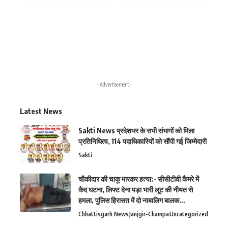
- Advertisement -
Latest News
Sakti News प्रदेशभर के सभी संभागों को मिला
प्रतिनिधित्व, 114 पदाधिकारियों को सौंपी गई जिम्मेदारी
Sakti
चौकीदार की चाकू मारकर हत्या:- सीसीटीवी कैमरे में
कैद घटना, लिफ्ट देना पड़ा भारी लूट की नीयत से
हमला, पुलिस हिरासत में दो नाबालिग बालक…
Chhattisgarh News
Janjgir-Champa
Uncategorized