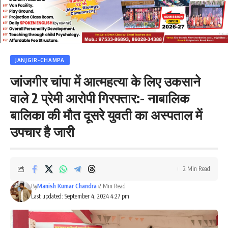
JANJGIR-CHAMPA
जांजगीर चांपा में आत्महत्या के लिए उकसाने
वाले 2 प्रेमी आरोपी गिरफ्तार:- नाबालिक
बालिका की मौत दूसरे युवती का अस्पताल में
उपचार है जारी
2 Min Read
By
Manish Kumar Chandra
2 Min Read
Last updated: September 4, 2024 4:27 pm