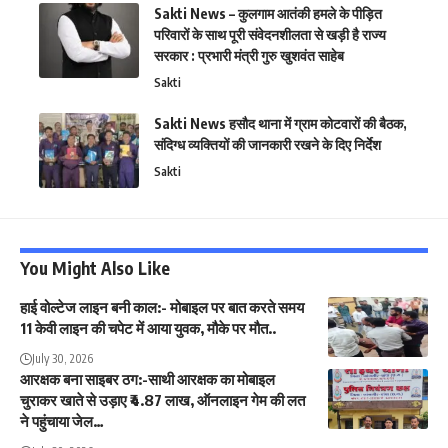
Sakti News – कुलगाम आतंकी हमले के पीड़ित
परिवारों के साथ पूरी संवेदनशीलता से खड़ी है राज्य
सरकार : प्रभारी मंत्री गुरु खुशवंत साहेब
Sakti
Sakti News हसौद थाना में ग्राम कोटवारों की बैठक,
संदिग्ध व्यक्तियों की जानकारी रखने के दिए निर्देश
Sakti
You Might Also Like
हाई वोल्टेज लाइन बनी काल:- मोबाइल पर बात करते समय
11 केवी लाइन की चपेट में आया युवक, मौके पर मौत..
July 30, 2026
आरक्षक बना साइबर ठग:-साथी आरक्षक का मोबाइल
चुराकर खाते से उड़ाए ₹4.87 लाख, ऑनलाइन गेम की लत
ने पहुंचाया जेल…