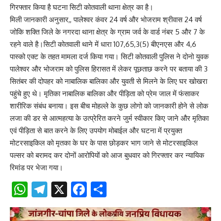
गिरफ्तार किया है घटना सिटी कोतवाली थाना क्षेत्र का है।
मिली जानकारी अनुसार,, पालेश्वर कंवर 24 वर्ष और भोजराम श्रीवास 24 वर्ष
जोकि शक्ति जिले के नगरदा थाना क्षेत्र के ग्राम जर्व के वार्ड नंबर 5 और 7 के
रहने वाले है।सिटी कोतवाली थाने में धारा 107,65,3(5) बीएनएस और 4,6
पास्को एक्ट के तहत मामला दर्ज किया गया। सिटी कोतवाली पुलिस ने दोनो युवक
पालेश्वर और भोजराम को पुलिस हिरासत में लेकर पूछताछ करने पर बताया की 3
सितंबर की दोपहर को नाबालिक बालिका और युवती से मिलने के लिए घर खोखरा
पहुंचे हुए थे। मृतिका नाबालिक बालिका और पीड़िता को प्रेम जाल में फंसाकर
शारीरिक संबंध बनाया। इस बीच मोहल्ले के कुछ लोगो को जानकारी होने से लोक
लजा की डर से आत्महत्या के उत्प्रेरित करने जुर्म स्वीकार किए जाने और मृतिका
एवं पीड़िता से बात करने के लिए उपयोग मोबाईल और घटना में प्रयुक्त
मोटरसाइकिल को मृतका के घर के पास छोड़कर भाग जाने से मोटरसाइकिल
पल्सर को बरामद कर दोनों आरोपियों को आज बुधवार को गिरफ्तार कर न्यायिक
रिमांड पर भेजा गया।
WhatsApp
Telegram
X
Facebook
Share