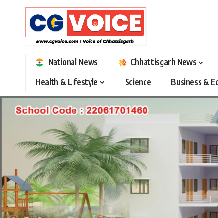
National News
Chhattisgarh News
Health & Lifestyle
Science
Business & 