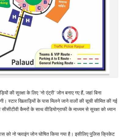
ियों की सुरक्षा के लिए ‘नो एंट्री’ जोन बनाए गए हैं, जहां बिना
गी। स्टार खिलाड़ियों के पास मिलने जाने वालों की सूची सीमित की गई
सीटीवी कैमरों के साथ वीडियोग्राफी के माध्यम से सुरक्षा को ध्यान
 आसपास को नो फ्लाइंग जोन घोषित किया गया है। इसीलिए पुलिस क्रिकेट