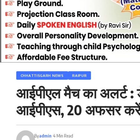
CHHATTISGARH NEWS
RAIPUR
आईपीएल मैच का अलर्ट : डे
आईपीएस, 20 अफसर करेंग
By
admin
4 Min Read