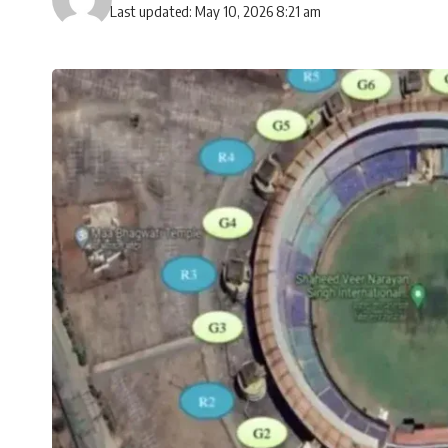
Last updated: May 10, 2026 8:21 am