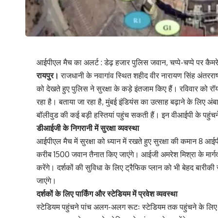
आईपीएल मैच का अलर्ट : डेढ़ हजार पुलिस जवान, चप्पे-चप्पे पर कै
रायपुर।
राजधानी के नवागांव स्थित शहीद वीर नारायण सिंह अंतरराष्
को देखते हुए पुलिस ने सुरक्षा के कड़े इंतजाम किए हैं। रविवार को रॉ
रहा है। बताया जा रहा है, मुंबई इंडियंस का उत्साह बढ़ाने के लिए अ
बॉलीवुड की कई बड़ी हस्तियां पहुंच सकती हैं। इन वीआईपी के पहुंच
डीआईजी के निगरानी में सुरक्षा व्यवस्था
आईपीएल मैच में सुरक्षा को ध्यान में रखते हुए सुरक्षा की कमान 8
करीब 1500 जवान तैनात किए जाएंगे। आईजी अमरेश मिश्रा के मार्गद
करेंगे। दर्शकों की सुविधा के लिए ट्रैफिक प्लान को भी बेहद बारीकी
जाएंगे।
दर्शकों के लिए पार्किंग और स्टेडियम में प्रवेश व्यवस्था
स्टेडियम पहुंचने पांच अलग-अलग रूटः स्टेडियम तक पहुंचने के लिए