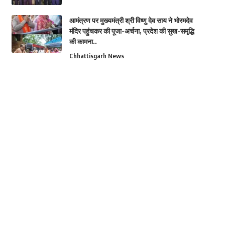
आमंत्रण पर मुख्यमंत्री श्री विष्णु देव साय ने भोरमदेव
मंदिर पहुंचकर की पूजा-अर्चना, प्रदेश की सुख-समृद्धि
की कामना..
Chhattisgarh News