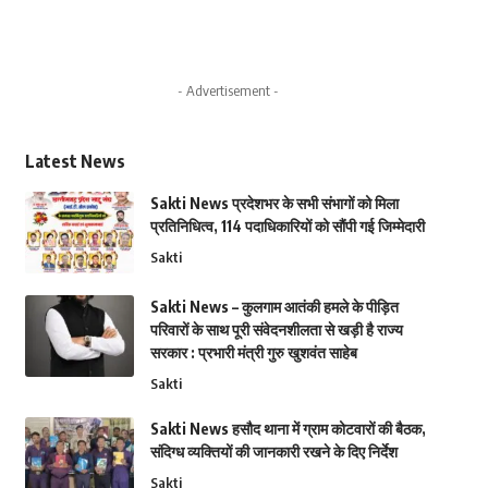
- Advertisement -
Latest News
Sakti News प्रदेशभर के सभी संभागों को मिला
प्रतिनिधित्व, 114 पदाधिकारियों को सौंपी गई जिम्मेदारी
Sakti
Sakti News – कुलगाम आतंकी हमले के पीड़ित
परिवारों के साथ पूरी संवेदनशीलता से खड़ी है राज्य
सरकार : प्रभारी मंत्री गुरु खुशवंत साहेब
Sakti
Sakti News हसौद थाना में ग्राम कोटवारों की बैठक,
संदिग्ध व्यक्तियों की जानकारी रखने के दिए निर्देश
Sakti