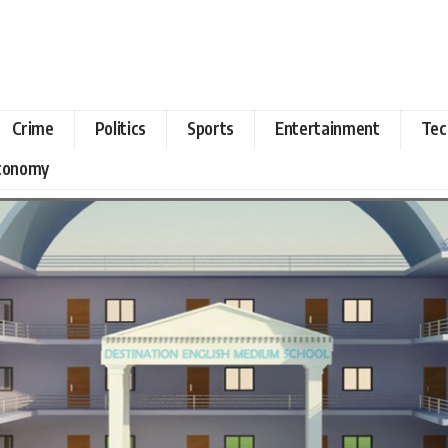
Crime
Politics
Sports
Entertainment
Tec
Economy