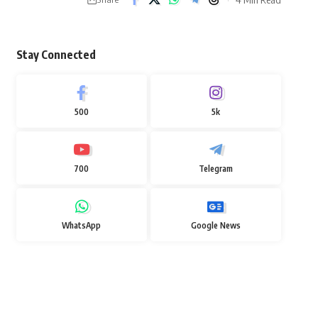
Stay Connected
500
5k
700
Telegram
WhatsApp
Google News