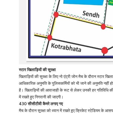
स्टार खिलाड़ियों की सुरक्षा
खिलाड़ियों की सुरक्षा के लिए नो एंट्री जोन मैच के दौरान स्टार खिलाड़
आधिकारिक अनुमति के पुलिसकर्मियों को भी जाने की अनुमति नहीं हो
है। खिलाड़ियों की आवाजाही के रूट से लेकर उनकी हर गतिविधि की सी
में रखते हुए निगरानी की जाएगी।
430 सीसीटीवी कैमरे लगाए गए
मैच के दौरान सुरक्षा को ध्यान में रखते हुए क्रिकेट स्टेडियम के