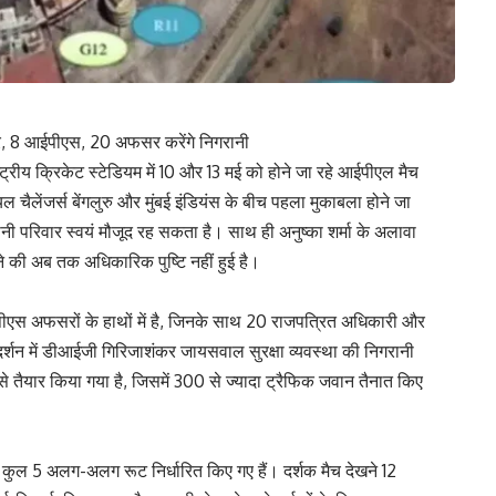
मरे, 8 आईपीएस, 20 अफसर करेंगे निगरानी
ट्रीय क्रिकेट स्टेडियम में 10 और 13 मई को होने जा रहे आईपीएल मैच
यल चैलेंजर्स बेंगलुरु और मुंबई इंडियंस के बीच पहला मुकाबला होने जा
ंबानी परिवार स्वयं मौजूद रह सकता है। साथ ही अनुष्का शर्मा के अलावा
ने की अब तक अधिकारिक पुष्टि नहीं हुई है।
 आईपीएस अफसरों के हाथों में है, जिनके साथ 20 राजपत्रित अधिकारी और
र्शन में डीआईजी गिरिजाशंकर जायसवाल सुरक्षा व्यवस्था की निगरानी
 से तैयार किया गया है, जिसमें 300 से ज्यादा ट्रैफिक जवान तैनात किए
 कुल 5 अलग-अलग रूट निर्धारित किए गए हैं। दर्शक मैच देखने 12