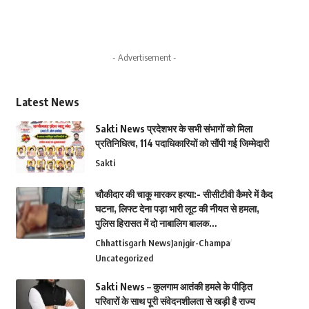
- Advertisement -
Latest News
Sakti News प्रदेशभर के सभी संभागों को मिला
प्रतिनिधित्व, 114 पदाधिकारियों को सौंपी गई जिम्मेदारी
Sakti
चौकीदार की चाकू मारकर हत्या:- सीसीटीवी कैमरे में कैद
घटना, लिफ्ट देना पड़ा भारी लूट की नीयत से हमला,
पुलिस हिरासत में दो नाबालिग बालक…
Chhattisgarh News
Janjgir-Champa
Uncategorized
Sakti News – कुलगाम आतंकी हमले के पीड़ित
परिवारों के साथ पूरी संवेदनशीलता से खड़ी है राज्य