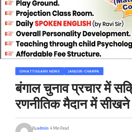
CHHATTISGARH NEWS
JANJGIR-CHAMPA
बंगाल चुनाव प्रचार में सक
रणनीतिक मैदान में सीखने
By
admin
4 Min Read