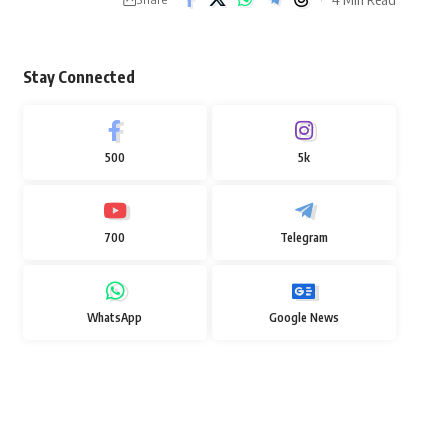
Stay Connected
500
5k
700
Telegram
WhatsApp
Google News