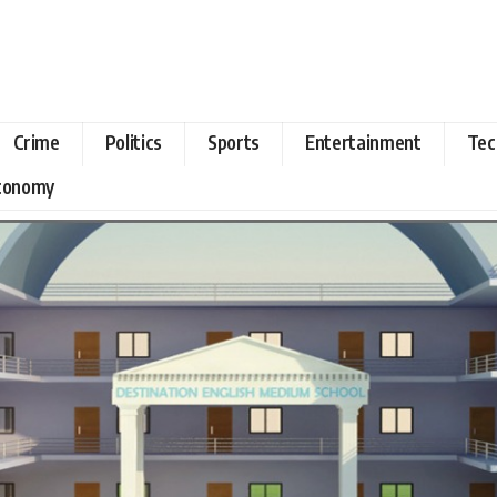
Crime
Politics
Sports
Entertainment
Tec
Economy