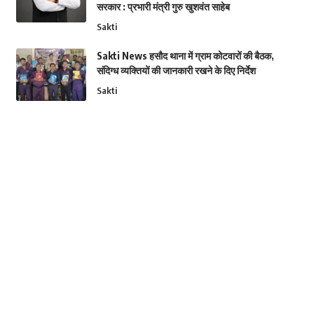
सरकार : प्रभारी मंत्री गुरु खुशवंत साहेब
Sakti
Sakti News हसौद थाना में ग्राम कोटवारों की बैठक,
संदिग्ध व्यक्तियों की जानकारी रखने के दिए निर्देश
Sakti