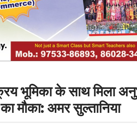
्रिय भूमिका के साथ मिला अनुभ
 का मौका: अमर सुल्तानिया