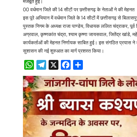
मजबूत हुई।
00 वर्धमान जिले की 14 सीटों पर छत्तीसगढ़ के नेताओं ने की मेहनत
इस पूरे अभियान में वर्धमान जिले के 14 सीटों में छत्तीसगढ़ से बिलास
पुस्तक निगम के अध्यक्ष राजा पाण्डेय, विधायक ललित चंद्राकर, पूर्व
अग्रवाल, कृष्णकांत चंद्रा, श्याम कृष्णा जायसवाल, जितेंद्र खांडे, 
कार्यकर्ताओं की मेहनत निर्णायक साबित हुई। इस संगठित प्रयास ने
सुशासन की नई शुरुआत का मार्ग प्रशस्त किया।
WhatsApp
Telegram
X
Facebook
Share