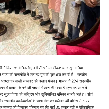
ारी ने दिया रणनीतिक मैदान में सीखने का मौका: अमर सुल्तानिया
े राज्य की राजनीति में एक नए युग की शुरुआत कर दी है। भारतीय
 और भ्रष्टाचार वाली सरकार को उखाड़ फेंका। भाजपा ने 294 सदस्यीय
राज्य में कमल खिलने की पहली गौरवशाली गाथा है।इस महासमर में
 अमर सुल्तानिया की सक्रिय और सुनियोजित भूमिका सामने आई है। शीर्ष
्गदर्शन और स्थानीय कार्यकर्ताओं के साथ मिलकर वर्धमान की दक्षिण सीट पर
जोरदार मेहनत की जिसका परिणाम रहा कि वहाँ 30 हजार मतों से ऐतिहासिक