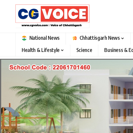
National News
Chhattisgarh News
Health & Lifestyle
Science
Business & 