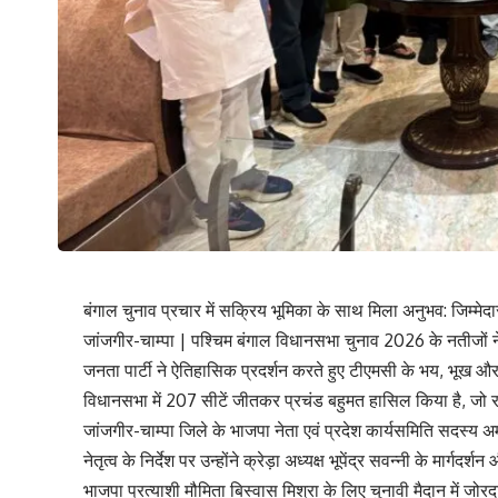
बंगाल चुनाव प्रचार में सक्रिय भूमिका के साथ मिला अनुभव: जिम्मेद
जांजगीर-चाम्पा | पश्चिम बंगाल विधानसभा चुनाव 2026 के नतीजों न
जनता पार्टी ने ऐतिहासिक प्रदर्शन करते हुए टीएमसी के भय, भूख
विधानसभा में 207 सीटें जीतकर प्रचंड बहुमत हासिल किया है, जो 
जांजगीर-चाम्पा जिले के भाजपा नेता एवं प्रदेश कार्यसमिति सदस्य
नेतृत्व के निर्देश पर उन्होंने क्रेड़ा अध्यक्ष भूपेंद्र सवन्नी के मार
भाजपा प्रत्याशी मौमिता बिस्वास मिश्रा के लिए चुनावी मैदान में 