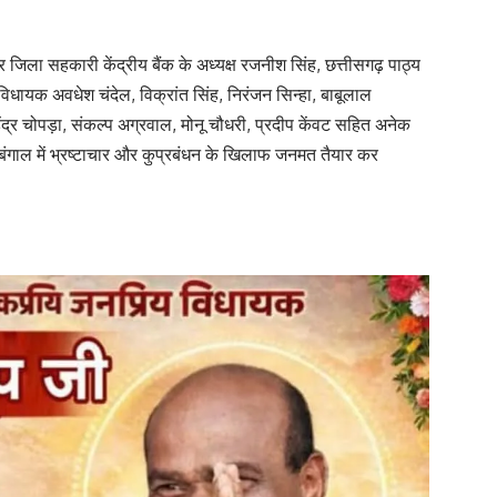
पुर जिला सहकारी केंद्रीय बैंक के अध्यक्ष रजनीश सिंह, छत्तीसगढ़ पाठ्य
 विधायक अवधेश चंदेल, विक्रांत सिंह, निरंजन सिन्हा, बाबूलाल
महेंद्र चोपड़ा, संकल्प अग्रवाल, मोनू चौधरी, प्रदीप केंवट सहित अनेक
 बंगाल में भ्रष्टाचार और कुप्रबंधन के खिलाफ जनमत तैयार कर