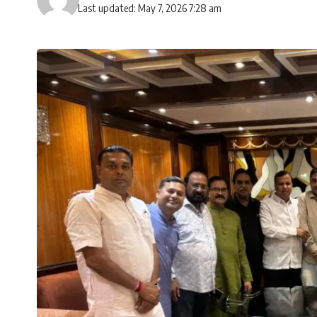
Last updated: May 7, 2026 7:28 am