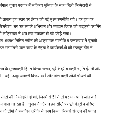
ंगाल चुनाव प्रचार में सक्रिय भूमिका के साथ मिली जिम्मेदारी ने
ली ताकत बूथ स्तर पर तैयार की गई सूक्ष्म रणनीति रही। हर बूथ पर
न विश्लेषण, घर-घर संपर्क अभियान और मतदान दिवस की माइक्रो प्लानिंग
क की सक्रियता ने अंत तक मतदाताओं को जोड़े रखा।
ाष्ट्रीय अध्यक्ष नितिन नवीन की आक्रामक रणनीति व जनसंवाद ने चुनावी
न महामंत्री पवन साय के नेतृत्व में कार्यकर्ताओं की मजबूत टीम ने
 के मुख्यमंत्री हिमंत बिस्वा सरमा, पूर्व केंद्रीय मंत्री स्मृति ईरानी और
। वहीं उपमुख्यमंत्री विजय शर्मा और वित्त मंत्री ओपी चौधरी की
 सीटों की जिम्मेदारी दी थी, जिनमें से 51 सीटों पर भाजपा ने जीत दर्ज
ना जा रहा है। चुनाव के दौरान इन सीटों पर पूर्व मंत्री व वरिष्ठ
गठित दो टीमों ने समन्वित तरीके से काम किया, जिससे संगठन की पकड़