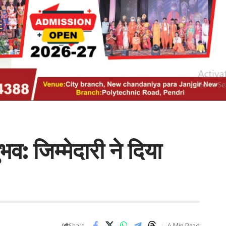
व: जिम्मेदारी ने दिया
4 Min Read
Share