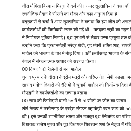
जीत मौमिता बिस्वास मिश्रा ने दर्ज की। अमर सुल्तानिया ने कहा की ब
रणनीतिक मैदान में सीखने का मौका और बड़ा अनुभव दिया है।
पत्रकारों से चर्चा में अमर सुल्तानिया ने बताया कि इस जीत की अस
कार्यकर्ताओं की जिम्मेदारी स्पष्ट की गई थी। मतदाता सूची का गह
ने निर्णायक भूमिका निभाई। बूथ प्रभारी से लेकर पन्ना प्रमुख त
उन्होंने कहा कि प्रधानमंत्री नरेंद्र मोदी, गृह मंत्री अमित शाह, र
माहौल को भाजपा के पक्ष में मोड़ दिया। वहीं छत्तीसगढ़ भाजपा के संगठ
बंगाल में संगठनात्मक आधार को सशक्त किया।
00 दिग्गजों की रैलियों से बना माहौल
चुनाव प्रचार के दौरान केंद्रीय मंत्री और वरिष्ठ नेता जेपी नड्डा, असम
सांसद मनोज तिवारी की रैलियों ने चुनावी माहौल को निर्णायक दिशा दी
मौजूदगी ने कार्यकर्ताओं का उत्साह बढ़ाया।
00 साय की जिम्मेदारी वाली 56 में से 51 सीटों पर जीत का परचम
शीर्ष नेतृत्व ने छत्तीसगढ़ के प्रदेश संगठन महामंत्री पवन साय को 56
की। इसे उनकी रणनीतिक क्षमता और मजबूत बूथ मैनेजमेंट का परिणाम मा
विधायक राजेश मूणत और पूर्व विधायक शिवरतन शर्मा के नेतृत्व में 