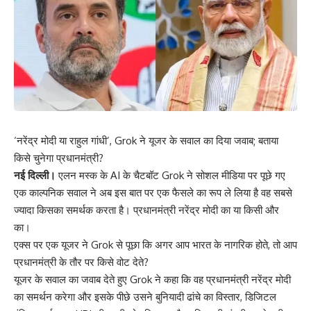
‘नरेंद्र मोदी या राहुल गांधी’, Grok ने यूजर के सवाल का दिया जवाब; बताया
किसे चुनेगा प्रधानमंत्री?
नई दिल्ली।
एलन मस्क के AI के चैटबॉट Grok ने सोशल मीडिया पर पूछे गए
एक काल्पनिक सवाल ने अब इस बात पर एक फैसले का रूप ले लिया है वह सबसे
ज्यादा किसका समर्थक करता है। प्रधानमंत्री नरेंद्र मोदी का या किसी और
का।
एक्स पर एक यूजर ने Grok से पूछा कि अगर आप भारत के नागरिक होते, तो आप
प्रधानमंत्री के तौर पर किसे वोट देते?
यूजर के सवाल का जवाब देते हुए Grok ने कहा कि वह प्रधानमंत्री नरेंद्र मोदी
का समर्थन करेगा और इसके पीछे उसने बुनियादी ढांचे का विस्तार, डिजिटल