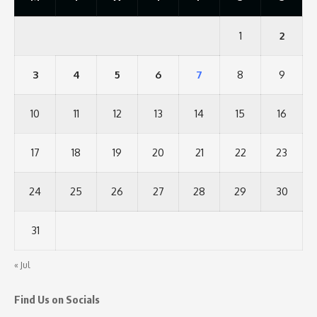
1
2
3
4
5
6
7
8
9
10
11
12
13
14
15
16
17
18
19
20
21
22
23
24
25
26
27
28
29
30
31
« Jul
Find Us on Socials