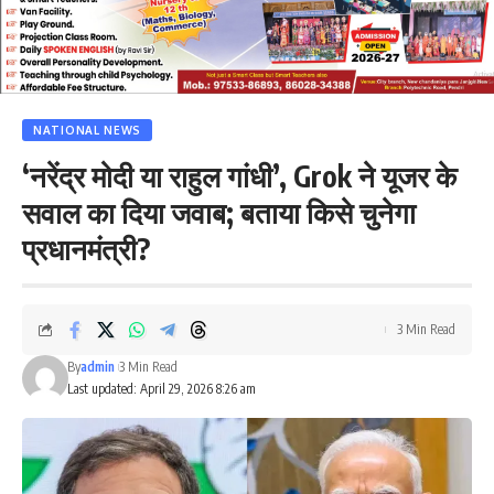
NATIONAL NEWS
‘नरेंद्र मोदी या राहुल गांधी’, Grok ने यूजर के
सवाल का दिया जवाब; बताया किसे चुनेगा
प्रधानमंत्री?
3 Min Read
By
admin
3 Min Read
Last updated: April 29, 2026 8:26 am