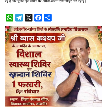
रहे हैं और यूजर्स इस मामले पर अपनी-अपनी राय जाहिर कर रहे हैं।
WhatsApp
Telegram
X
Facebook
Share