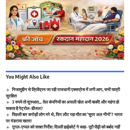
You Might Also Like
निजामुद्दीन से त्रिवेंद्रम जा रही राजधानी एक्सप्रेस में लगी आग, सभी यात्री
सुरक्षित
3 रुपये तो शुरुआत… तेल कंपनियों का असली खेल अभी बाकी! और महंगा हो
सकता है पेट्रोल-डीजल?
पिछली बार करोड़ों लोग मरे थे, फिर लौट रहा मौत का ‘सुपर अल नीनो’? भारत
पर मंडराया खतरा
गूगल-एप्पल को सख्त निर्देश: दिल्ली हाईकोर्ट ने कहा- पूरी पीढ़ी को बर्बाद नहीं