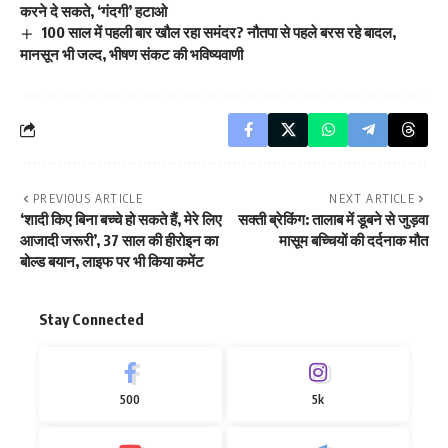
करने दे सकते, ‘गंदगी’ हटाओ
100 साल में पहली बार खौल रहा समंदर? नौतपा से पहले बरस रहे बादल,
मानसून भी जल्द, भीषण संकट की भविष्यवाणी
PREVIOUS ARTICLE
NEXT ARTICLE
‘शादी किए बिना बच्चे हो सकते हैं, मेरे लिए
सक्ती ब्रेकिंग: तालाब में डूबने से जुड़वा
आजादी जरूरी’, 37 साल की हीरोइन का
मासूम बच्चियों की दर्दनाक मौत
बोल्ड बयान, लाइफ पर भी किया कमेंट
Stay Connected
500
5k