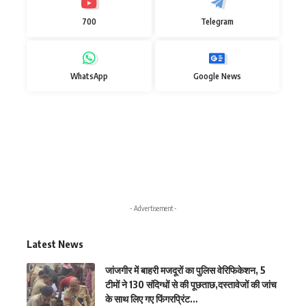
700
Telegram
WhatsApp
Google News
- Advertisement -
Latest News
जांजगीर में बाहरी मजदूरों का पुलिस वेरिफिकेशन, 5
टीमों ने 130 संदिग्धों से की पूछताछ,दस्तावेजों की जांच
के साथ लिए गए फिंगरप्रिंट…