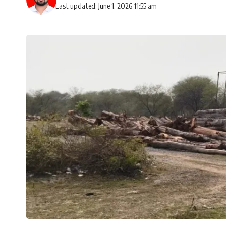
Last updated: June 1, 2026 11:55 am