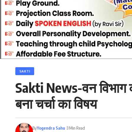
SAKTI
Sakti News-वन विभाग की च
बना चर्चा का विषय
By
Yogendra Sahu
3 Min Read