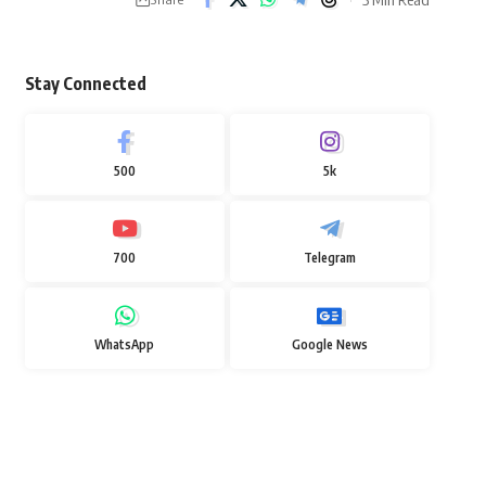
Stay Connected
500
5k
700
Telegram
WhatsApp
Google News