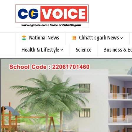
National News
Chhattisgarh News
Health & Lifestyle
Science
Business & 