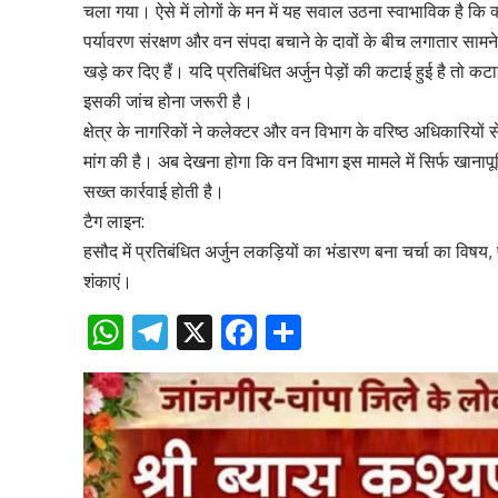
चला गया। ऐसे में लोगों के मन में यह सवाल उठना स्वाभाविक है कि 
पर्यावरण संरक्षण और वन संपदा बचाने के दावों के बीच लगातार सामन
खड़े कर दिए हैं। यदि प्रतिबंधित अर्जुन पेड़ों की कटाई हुई है तो 
इसकी जांच होना जरूरी है।
क्षेत्र के नागरिकों ने कलेक्टर और वन विभाग के वरिष्ठ अधिकारियों स
मांग की है। अब देखना होगा कि वन विभाग इस मामले में सिर्फ खानापूर
सख्त कार्रवाई होती है।
टैग लाइन:
हसौद में प्रतिबंधित अर्जुन लकड़ियों का भंडारण बना चर्चा का विषय, पूर
शंकाएं।
WhatsApp
Telegram
X
Facebook
Share