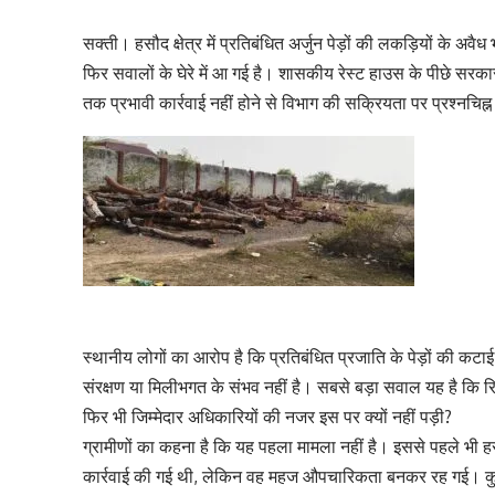
सक्ती। हसौद क्षेत्र में प्रतिबंधित अर्जुन पेड़ों की लकड़ियों के 
फिर सवालों के घेरे में आ गई है। शासकीय रेस्ट हाउस के पीछे सरकार
तक प्रभावी कार्रवाई नहीं होने से विभाग की सक्रियता पर प्रश्नचिह्न
स्थानीय लोगों का आरोप है कि प्रतिबंधित प्रजाति के पेड़ों की 
संरक्षण या मिलीभगत के संभव नहीं है। सबसे बड़ा सवाल यह है कि र
फिर भी जिम्मेदार अधिकारियों की नजर इस पर क्यों नहीं पड़ी?
ग्रामीणों का कहना है कि यह पहला मामला नहीं है। इससे पहले भी हस
कार्रवाई की गई थी, लेकिन वह महज औपचारिकता बनकर रह गई। कुछ दि