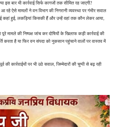
क्या इस बार भी कार्रवाई सिर्फ कागजों तक सीमित रह जाएगी?
े आ रहे ऐसे मामलों ने वन विभाग की निगरानी व्यवस्था पर गंभीर सवाल
कटाई कहां हुई, लकड़ियां किसकी हैं और उन्हें वहां तक कौन लेकर आया,
े पूरे मामले की निष्पक्ष जांच कर दोषियों के खिलाफ कड़ी कार्रवाई की
्ति करता है या फिर वन संपदा को नुकसान पहुंचाने वालों पर वास्तव में
्व की कार्रवाईयों पर भी उठे सवाल, जिम्मेदारों की चुप्पी से बढ़ रही