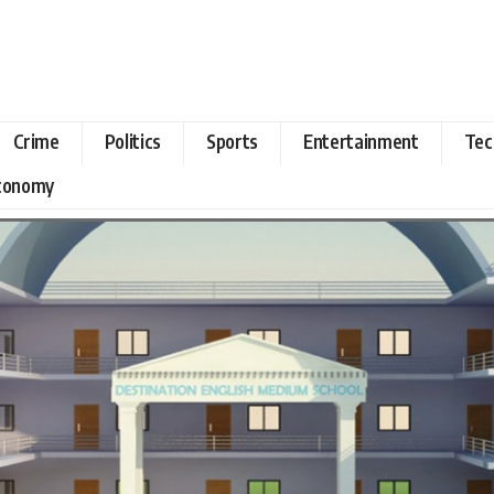
Crime
Politics
Sports
Entertainment
Tec
Economy