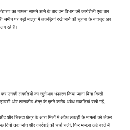
अवैध भंडारण का मामला सामने आने के बाद वन विभाग की कार्यशैली एक बार
ी जमीन पर बड़ी मात्रा में लकड़ियां रखे जाने की सूचना के बावजूद अब
 लग रहे हैं।
कटाई कर उनकी लकड़ियों का खुलेआम भंडारण किया जाना बिना किसी
िहायशी और शासकीय क्षेत्र के इतने करीब अवैध लकड़ियां रखी गईं,
ौद और चिसदा क्षेत्र के आरा मिलों में अवैध लकड़ी के मामलों को लेकर
नों तक जांच और कार्रवाई की चर्चा चली, फिर मामला ठंडे बस्ते में