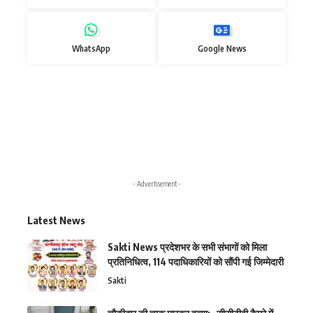
WhatsApp
Google News
- Advertisement -
Latest News
Sakti News प्रदेशभर के सभी संभागों को मिला
प्रतिनिधित्व, 114 पदाधिकारियों को सौंपी गई जिम्मेदारी
Sakti