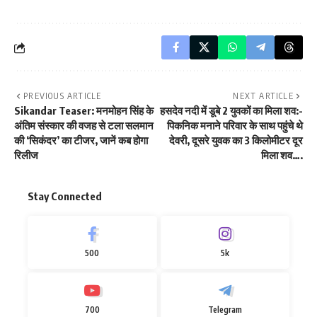
PREVIOUS ARTICLE
NEXT ARTICLE
Sikandar Teaser: मनमोहन सिंह के
हसदेव नदी में डूबे 2 युवकों का मिला शव:-
अंतिम संस्कार की वजह से टला सलमान
पिकनिक मनाने परिवार के साथ पहुंचे थे
की ‘सिकंदर’ का टीजर, जानें कब होगा
देवरी, दूसरे युवक का 3 किलोमीटर दूर
रिलीज
मिला शव….
Stay Connected
500
5k
700
Telegram