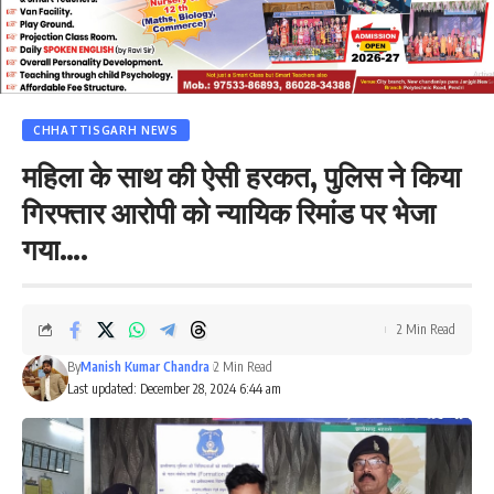
CHHATTISGARH NEWS
महिला के साथ की ऐसी हरकत, पुलिस ने किया
गिरफ्तार आरोपी को न्यायिक रिमांड पर भेजा
गया….
2 Min Read
By
Manish Kumar Chandra
2 Min Read
Last updated: December 28, 2024 6:44 am