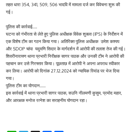
तहत धारा 354, 341, 509, 506 भादवि में मामला दर्ज कर विवेचना शुरू की
गई।
पुलिस की कार्रवाई….
घटना को गंभीरता से लेते हुए पुलिस अधीक्षक विवेक शुक्ला (IPS) के निर्देशन में
एक विशेष टीम का गठन किया गया। अतिरिक्त पुलिस अधीक्षक उमेश कश्यप
और SDOP चांपा यदुमणि सिदार के मार्गदर्शन में आरोपी की तलाश तेज की गई।
शिवरीनारायण थाना प्रभारी निरीक्षक सागर पाठक और उनकी टीम ने आरोपी की
पहचान कर उसे गिरफ्तार किया। पूछताछ में आरोपी ने अपना अपराध स्वीकार
कर लिया। आरोपी को दिनांक 27.12.2024 को न्यायिक रिमांड पर भेज दिया
गया।
पुलिस टीम का योगदान…..
इस कार्रवाई में थाना प्रभारी सागर पाठक, सउनि नीलमणी कुसुम, प्रमोद महार,
और आरक्षक मनोज रत्नेश का सराहनीय योगदान रहा।