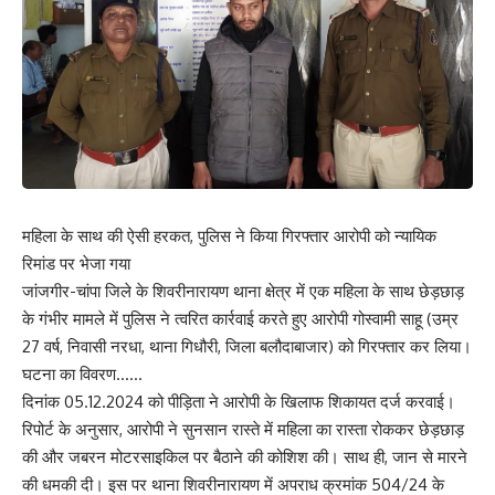
महिला के साथ की ऐसी हरकत, पुलिस ने किया गिरफ्तार आरोपी को न्यायिक
रिमांड पर भेजा गया
जांजगीर-चांपा जिले के शिवरीनारायण थाना क्षेत्र में एक महिला के साथ छेड़छाड़
के गंभीर मामले में पुलिस ने त्वरित कार्रवाई करते हुए आरोपी गोस्वामी साहू (उम्र
27 वर्ष, निवासी नरधा, थाना गिधौरी, जिला बलौदाबाजार) को गिरफ्तार कर लिया।
घटना का विवरण……
दिनांक 05.12.2024 को पीड़िता ने आरोपी के खिलाफ शिकायत दर्ज करवाई।
रिपोर्ट के अनुसार, आरोपी ने सुनसान रास्ते में महिला का रास्ता रोककर छेड़छाड़
की और जबरन मोटरसाइकिल पर बैठाने की कोशिश की। साथ ही, जान से मारने
की धमकी दी। इस पर थाना शिवरीनारायण में अपराध क्रमांक 504/24 के