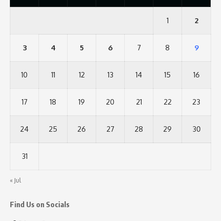
1
2
3
4
5
6
7
8
9
10
11
12
13
14
15
16
17
18
19
20
21
22
23
24
25
26
27
28
29
30
31
« Jul
Find Us on Socials