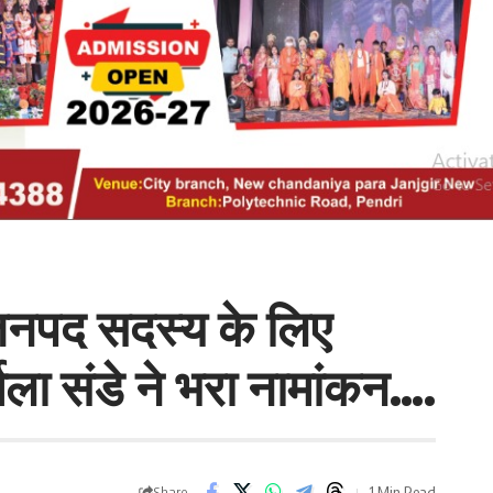
- जनपद सदस्य के लिए
मिला संडे ने भरा नामांकन….
1 Min Read
Share