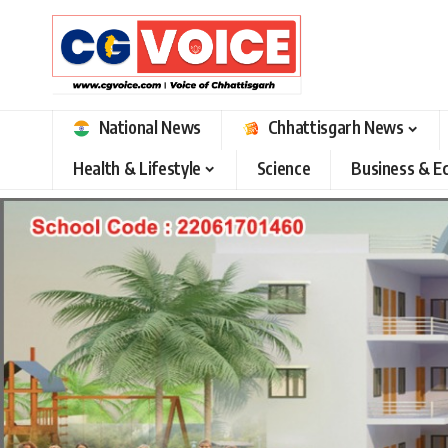
National News
Chhattisgarh News
Health & Lifestyle
Science
Business & 