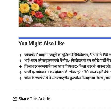
You Might Also Like
जांजगीर में बाहरी मजदूरों का पुलिस वेरिफिकेशन, 5 टीमों ने 130 
भाई-बहन की सड़क हादसे में मौत:- रिश्तेदार के घर बर्थडे पार्टी मे
जिलाबदर बदमाश फैजल खान गिरफ्तार:-जिला बदर के बावजूद क्षेत
फर्जी दस्तावेज बनाकर दोबारा की रजिस्ट्री:-30 साल पहले बेची 
चांपा के स्पर्श पांडे ने अंतरराष्ट्रीय फुटबॉल में लहराया तिरंगा,
Share This Article