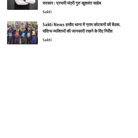
सरकार : प्रभारी मंत्री गुरु खुशवंत साहेब
Sakti
Sakti News हसौद थाना में ग्राम कोटवारों की बैठक,
संदिग्ध व्यक्तियों की जानकारी रखने के दिए निर्देश
Sakti