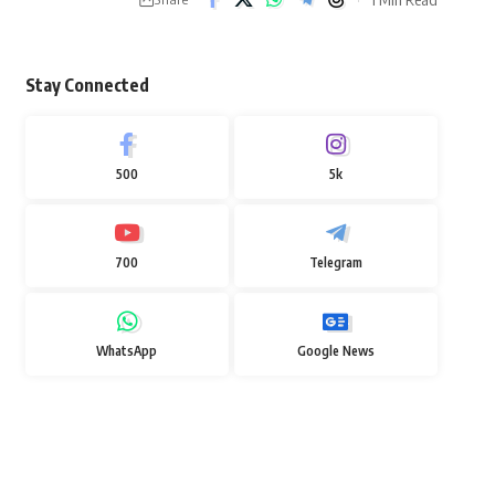
Stay Connected
500
5k
700
Telegram
WhatsApp
Google News