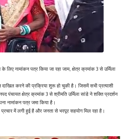
के लिए नामांकन पत्र किया जा रहा जाम, क्षेत्र क्रमांक 3 से उर्मिला
दाखिल करने की प्रक्रिया शुरू हो चुकी है। जिसमें सभी प्रत्याशी
ंचायत क्षेत्र क्रमांक 3 से श्रीमति उर्मिला सांडे ने शक्ति प्रदर्शन
अपना नामांकन पत्र जमा किया है।
र प्रचार में लगी हुई है और जनता से भरपूर सहयोग मिल रहा है।