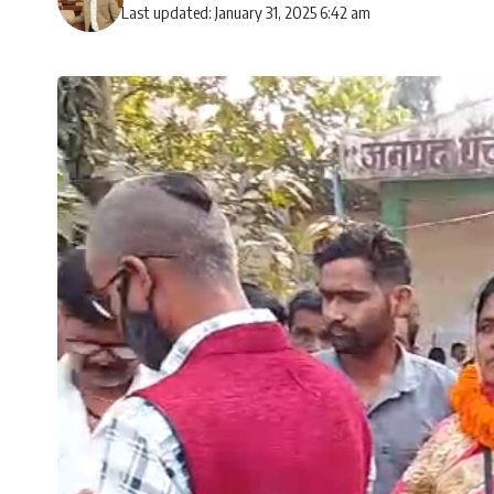
Last updated: January 31, 2025 6:42 am