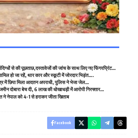
संदिग्धों से की पूछताछ,दस्तावेजों की जांच के साथ लिए गए फिंगरप्रिंट…
ं शामिल हो जा रहें, थार कार और स्कूटी में जोरदार भिड़ंत….
्र में छिपा मिला आदतन अपराधी, पुलिस ने भेजा जेल…
जमीन दोबारा बेच दी, 6 लाख की धोखाधड़ी में आरोपी गिरफ्तार…
 भारत ने नेपाल को 4-1 से हराकर जीता खिताब
Facebook