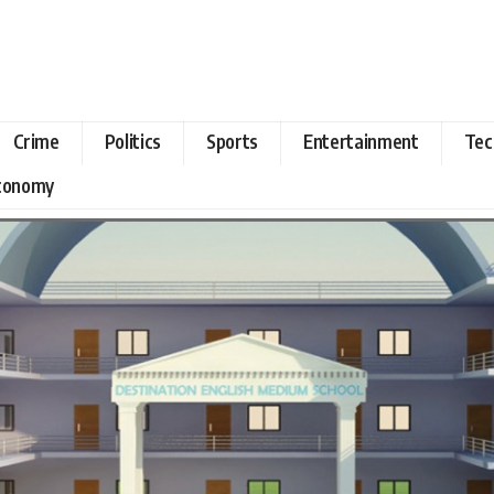
Crime
Politics
Sports
Entertainment
Tec
Economy