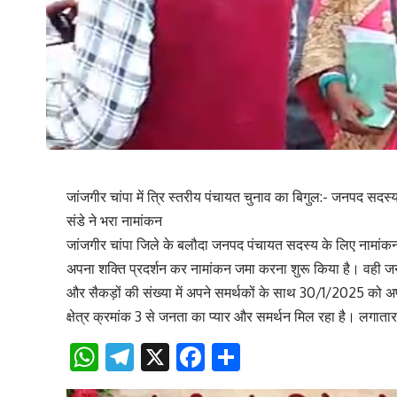
जांजगीर चांपा में त्रि स्तरीय पंचायत चुनाव का बिगुल:- जनपद सदस्य 
संडे ने भरा नामांकन
जांजगीर चांपा जिले के बलौदा जनपद पंचायत सदस्य के लिए नामांकन 
अपना शक्ति प्रदर्शन कर नामांकन जमा करना शुरू किया है। वही जनपद प
और सैकड़ों की संख्या में अपने समर्थकों के साथ 30/1/2025 को 
क्षेत्र क्रमांक 3 से जनता का प्यार और समर्थन मिल रहा है। लगाता
WhatsApp
Telegram
X
Facebook
Share