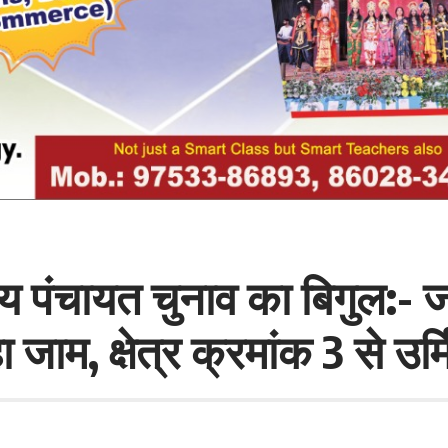
्तरीय पंचायत चुनाव का बिगुल:
जाम, क्षेत्र क्रमांक 3 से उर्