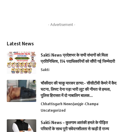
- Advertisement -
Latest News
Sakti News प्रदेशभर के सभी संभागों को मिला
प्रतिनिधित्व, 114 पदाधिकारियों को सौंपी गई जिम्मेदारी
Sakti
चौकीदार की चाकू मारकर हत्या:- सीसीटीवी कैमरे में कैद
घटना, लिफ्ट देना पड़ा भारी लूट की नीयत से हमला,
पुलिस हिरासत में दो नाबालिग बालक…
Chhattisgarh News
Janjgir-Champa
Uncategorized
Sakti News – कुलगाम आतंकी हमले के पीड़ित
परिवारों के साथ पूरी संवेदनशीलता से खड़ी है राज्य