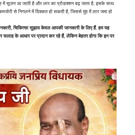
ुंह में सूजन आ जाती है और लार का प्रोडक्शन बढ़ जाता है. इसके साथ
जोरी से निगलने में दिक्कत हो सकती है, जिससे मुंह में लार जमा हो
जानकारी, चिकित्सा सुझाव केवल आपकी जानकारी के लिए हैं. हम यह
ेवर सलाह के आधार पर प्रदान कर रहे हैं, लेकिन बेहतर होगा कि इन पर