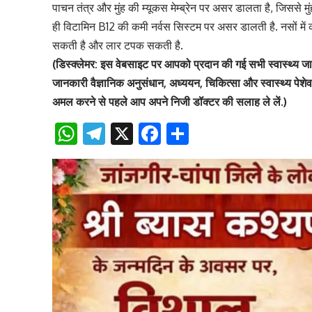
पाचन तंत्र और मुंह की म्यूकस मेम्ब्रेन पर असर डालता है, जिससे म
ही विटामिन B12 की कमी नर्वस सिस्टम पर असर डालती है. नसों में कम
सकती है और लार टपक सकती है.
(डिस्क्लेमर: इस वेबसाइट पर आपको प्रदान की गई सभी स्वास्थ्य 
जानकारी वैज्ञानिक अनुसंधान, अध्ययन, चिकित्सा और स्वास्थ्य पेश
अमल करने से पहले आप अपने निजी डॉक्टर की सलाह ले लें.)
WhatsApp
Telegram
X
Facebook
Share