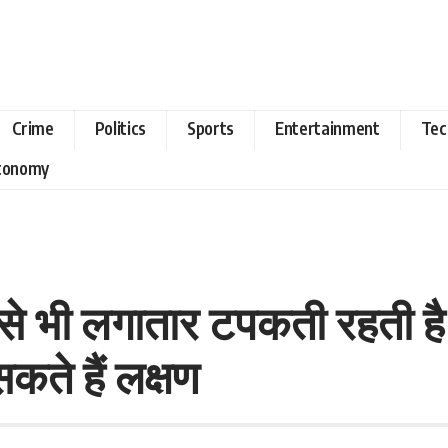
Crime
Politics
Sports
Entertainment
Tec
Economy
से भी लगातार टपकती रहती है 
सकते हैं लक्षण