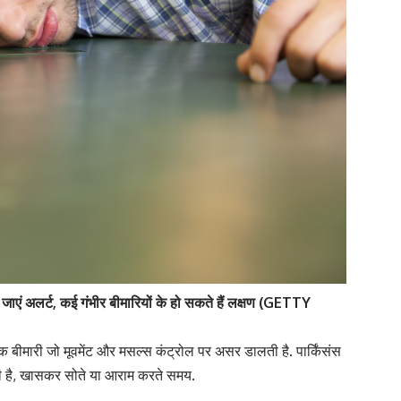
जाएं अलर्ट, कई गंभीर बीमारियों के हो सकते हैं लक्षण (GETTY
क बीमारी जो मूवमेंट और मसल्स कंट्रोल पर असर डालती है. पार्किंसंस
कती है, खासकर सोते या आराम करते समय.