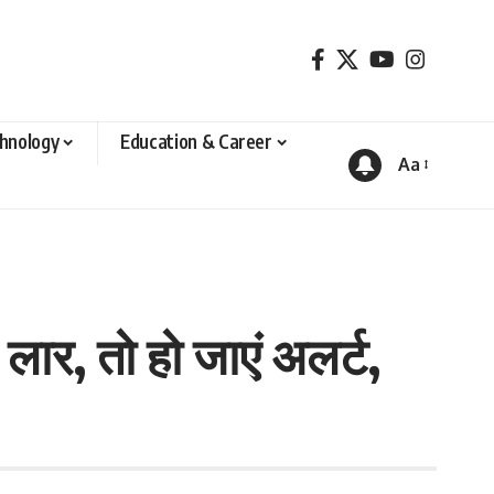
hnology
Education & Career
Aa
Font
Resizer
लार, तो हो जाएं अलर्ट,