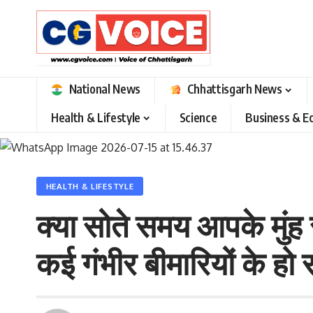
National News
Chhattisgarh News
Health & Lifestyle
Science
Business & 
HEALTH & LIFESTYLE
क्या सोते समय आपके मुंह 
कई गंभीर बीमारियों के हो 