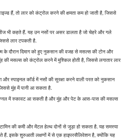
ज्ड हैं, तो लार को कंट्रोल करने की क्षमता कम हो जाती है, जिससे
जीज भी कहते हैं. यह उन नसों पर असर डालता है जो चेहरे और गले
जिससे लार टपकती है.
न्म के दौरान दिमाग को हुए नुकसान की वजह से मसल्स की टोन और
मुंह की मसल्स को कंट्रोल करने में मुश्किल होती है, जिससे लगातार लार
और स्पाइनल कॉर्ड में नसों की सुरक्षा करने वाली परत को नुकसान
ससे मुंह में पानी आ सकता है.
्व सिग्नल में रुकावट आ सकती है और मुंह और पेट के आस-पास की मसल्स
िटामिन की कमी और मेंटल हेल्थ दोनों से जुड़ा हो सकता है. यह समस्या
 हैं. इसके शुरुआती लक्षणों में से एक हाइपरसैलिवेशन है, क्योंकि यह