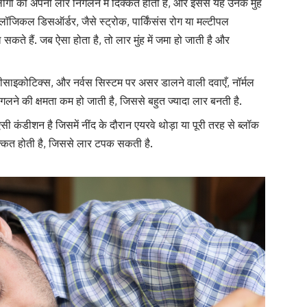
ोगों को अपनी लार निगलने में दिक्कत होती है, और इससे यह उनके मुंह
लॉजिकल डिसऑर्डर, जैसे स्ट्रोक, पार्किंसंस रोग या मल्टीपल
ते हैं. जब ऐसा होता है, तो लार मुंह में जमा हो जाती है और
ंटीसाइकोटिक्स, और नर्वस सिस्टम पर असर डालने वाली दवाएँ, नॉर्मल
गलने की क्षमता कम हो जाती है, जिससे बहुत ज्यादा लार बनती है.
 कंडीशन है जिसमें नींद के दौरान एयरवे थोड़ा या पूरी तरह से ब्लॉक
दिक्कत होती है, जिससे लार टपक सकती है.