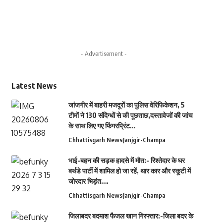
- Advertisement -
Latest News
जांजगीर में बाहरी मजदूरों का पुलिस वेरिफिकेशन, 5
टीमों ने 130 संदिग्धों से की पूछताछ,दस्तावेजों की जांच
के साथ लिए गए फिंगरप्रिंट…
Chhattisgarh News
Janjgir-Champa
भाई-बहन की सड़क हादसे में मौत:- रिश्तेदार के घर
बर्थडे पार्टी में शामिल हो जा रहें, थार कार और स्कूटी में
जोरदार भिड़ंत….
Chhattisgarh News
Janjgir-Champa
जिलाबदर बदमाश फैजल खान गिरफ्तार:-जिला बदर के