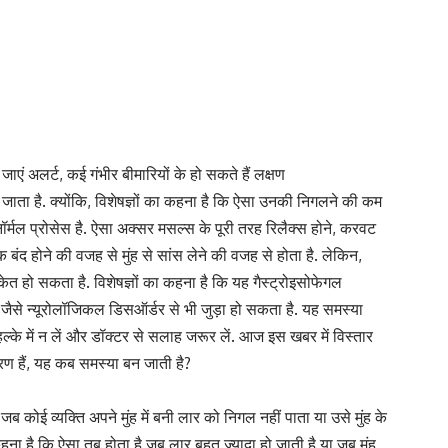
ाएं अलर्ट, कई गंभीर बीमारियों के हो सकते हैं लक्षण
ाता है. क्योंकि, विशेषज्ञों का कहना है कि ऐसा उनकी निगलने की कम
नॉर्मल प्रोसेस है. ऐसा अक्सर मसल्स के पूरी तरह रिलैक्स होने, करवट
 बंद होने की वजह से मुंह से सांस लेने की वजह से होता है. लेकिन,
ेत हो सकता है. विशेषज्ञों का कहना है कि यह गैस्ट्रोइसोफेगल
क जैसे न्यूरोलॉजिकल डिसऑर्डर से भी जुड़ा हो सकता है. यह समस्या
ल्के में न लें और डॉक्टर से सलाह जरूर लें. आज इस खबर में विस्तार
रण हैं, यह कब समस्या बन जाती है?
 कोई व्यक्ति अपने मुंह में बनी लार को निगल नहीं पाता या उसे मुंह के
ा है कि ऐसा तब होता है जब लार बहुत ज्यादा हो जाती है या जब मुंह,