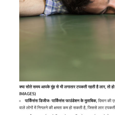
क्या सोते समय आपके मुंह से भी लगातार टपकती रहती है लार, तो हो 
IMAGES)
पार्किंसंस डिजीज-
पार्किंसंस फाउंडेशन के मुताबिक,
दिमाग की ए
वाले लोगों में निगलने की क्षमता कम हो सकती है, जिससे लार टप