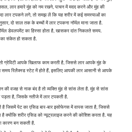
असल, लार हमारे मुंह को नम रखने, पाचन में मदद करने और मुंह की
ादा लार टपकने लगे, तो समझ लें कि यह शरीर में कई समस्याओं का
ुसार, दो साल तक के बच्चों में लार टपकना नॉर्मल माना जाता है.
ॉर्मल डेवलपमेंट का हिस्सा होता है, खासकर दांत निकलते समय.
लम का संकेत हो सकता है.
तो ग्रेविटी आपके खिलाफ काम करती है, जिससे लार आपके मुंह के
े समय रिलैक्स्ड स्टेट में होते हैं, इसलिए आपकी लार आसानी से आपके
की वजह से नाक बंद है तो व्यक्ति मुंह से सांस लेता है. मुंह से सांस
पड़ता है, जिसके नतीजे में लार टपकती है.
ै जिसमें पेट का एसिड बार-बार इसोफेगस में वापस जाता है, जिससे
ता है क्योंकि शरीर एसिड को न्यूट्रलाइज करने की कोशिश करता है. यह
का कारण बन सकती है.