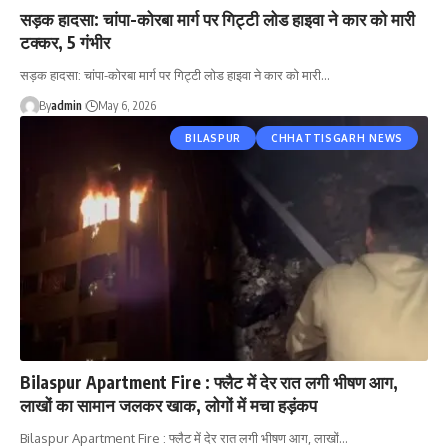
सड़क हादसा: चांपा-कोरबा मार्ग पर गिट्टी लोड हाइवा ने कार को मारी
टक्कर, 5 गंभीर
सड़क हादसा: चांपा-कोरबा मार्ग पर गिट्टी लोड हाइवा ने कार को मारी…
By
admin
May 6, 2026
BILASPUR
CHHATTISGARH NEWS
Bilaspur Apartment Fire : फ्लैट में देर रात लगी भीषण आग,
लाखों का सामान जलकर खाक, लोगों में मचा हड़ंकप
Bilaspur Apartment Fire : फ्लैट में देर रात लगी भीषण आग, लाखों…