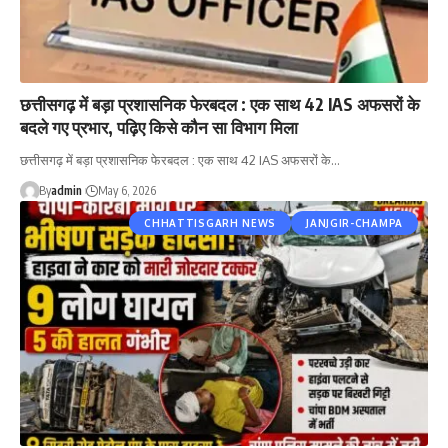
छत्तीसगढ़ में बड़ा प्रशासनिक फेरबदल : एक साथ 42 IAS अफसरों के
बदले गए प्रभार, पढ़िए किसे कौन सा विभाग मिला
छत्तीसगढ़ में बड़ा प्रशासनिक फेरबदल : एक साथ 42 IAS अफसरों के…
By
admin
May 6, 2026
CHHATTISGARH NEWS
JANJGIR-CHAMPA