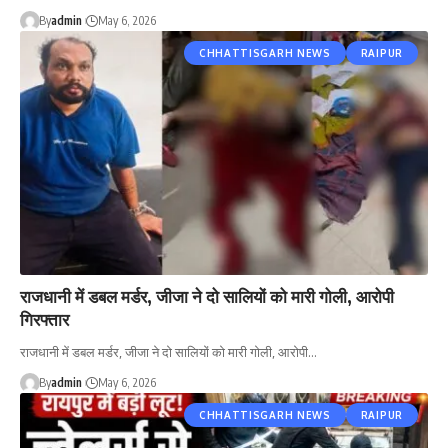
By
admin
May 6, 2026
CHHATTISGARH NEWS
RAIPUR
राजधानी में डबल मर्डर, जीजा ने दो सालियों को मारी गोली, आरोपी
गिरफ्तार
राजधानी में डबल मर्डर, जीजा ने दो सालियों को मारी गोली, आरोपी…
By
admin
May 6, 2026
CHHATTISGARH NEWS
RAIPUR