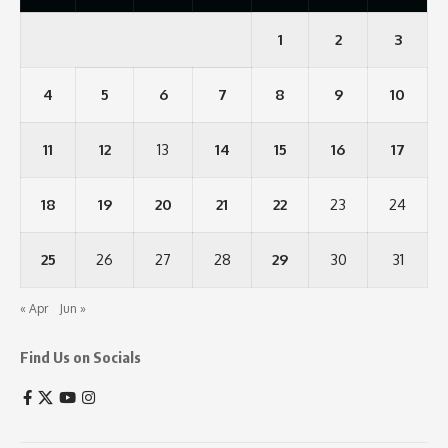
1
2
3
4
5
6
7
8
9
10
11
12
13
14
15
16
17
18
19
20
21
22
23
24
25
26
27
28
29
30
31
« Apr
Jun »
Find Us on Socials