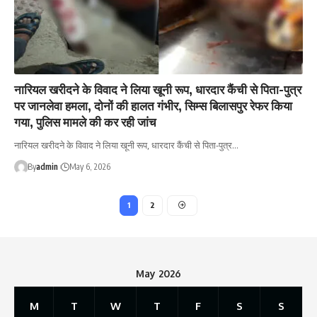
नारियल खरीदने के विवाद ने लिया खूनी रूप, धारदार कैंची से पिता-पुत्र
पर जानलेवा हमला, दोनों की हालत गंभीर, सिम्स बिलासपुर रेफर किया
गया, पुलिस मामले की कर रही जांच
नारियल खरीदने के विवाद ने लिया खूनी रूप, धारदार कैंची से पिता-पुत्र…
By
admin
May 6, 2026
1
2
May 2026
M
T
W
T
F
S
S