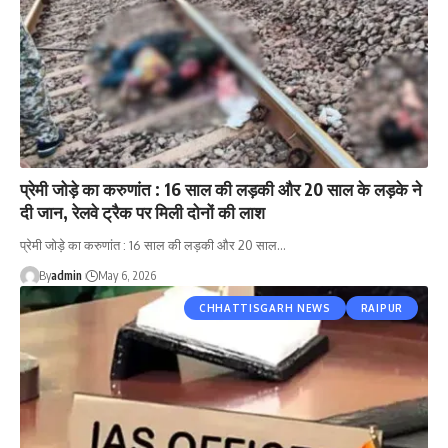
प्रेमी जोड़े का करुणांत : 16 साल की लड़की और 20 साल के लड़के ने
दी जान, रेलवे ट्रैक पर मिली दोनों की लाश
प्रेमी जोड़े का करुणांत : 16 साल की लड़की और 20 साल…
By
admin
May 6, 2026
CHHATTISGARH NEWS
RAIPUR