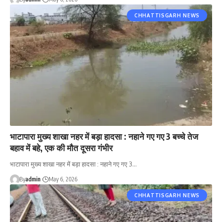
CHHATTISGARH NEWS
भाटापारा मुख्य शाखा नहर में बड़ा हादसा : नहाने गए गए 3 बच्चे तेज
बहाव में बहे, एक की मौत दूसरा गंभीर
भाटापारा मुख्य शाखा नहर में बड़ा हादसा : नहाने गए गए 3…
By
admin
May 6, 2026
CHHATTISGARH NEWS