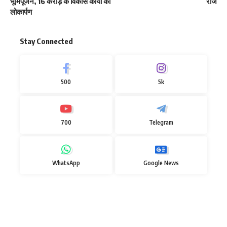
भूमिपूजन, 16 करोड़ के विकास कार्यों का
राज
लोकार्पण
Stay Connected
500
5k
700
Telegram
WhatsApp
Google News