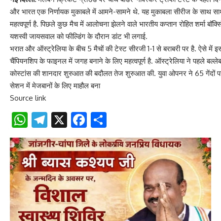
और भारत एक निर्णायक मुकाबले में आमने-सामने थे. यह मुकाबला सीरीज के साथ सा
महत्वपूर्ण है. पिछले कुछ मैच में आलोचना झेलने वाले भारतीय कप्तान रोहित शर्मा बॉक्सि
यशस्वी जायसवाल को फील्डिंग के दौरान डांट भी लगाई.
भरात और ऑस्ट्रेलिया के बीच 5 मैचों की टेस्ट सीरजी 1-1 से बराबरी पर है. ऐसे में इ
चैंपियनशिप के फाइनल में जगह बनाने के लिए महत्वपूर्ण है. ऑस्ट्रेलिया ने पहले बल्
कोस्टांस की शानदार शुरुआत की बदौलत तेज शुरुआत की. युवा ओपनर ने 65 गेंदों
सेशन में मेजबानों के लिए माहौल बना
Source link
WhatsApp
Telegram
X
Facebook
Share