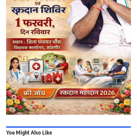
You Might Also Like