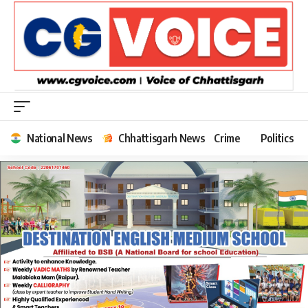
National News
Chhattisgarh News
Crime
Politics