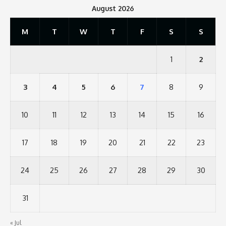
August 2026
M
T
W
T
F
S
S
1
2
3
4
5
6
7
8
9
10
11
12
13
14
15
16
17
18
19
20
21
22
23
24
25
26
27
28
29
30
31
« Jul