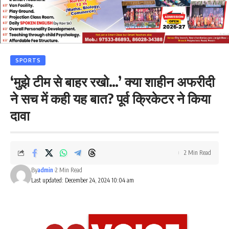
SPORTS
‘मुझे टीम से बाहर रखो…’ क्या शाहीन अफरीदी
ने सच में कही यह बात? पूर्व क्रिकेटर ने किया
दावा
2 Min Read
By
admin
2 Min Read
Last updated: December 24, 2024 10:04 am