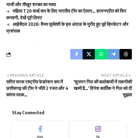
भाजी और तीखुर शरबत का स्वाद
महिला T20 वर्ल्ड कप के लिए भारतीय टीम का ऐलान… हरमनप्रीत को फिर
कप्तानी, देखें पूरी लिस्ट
आईपीएल 2026ः वैभव सूर्यवंशी के इस अंदाज़ के मुरीद हुए पूर्व क्रिकेटर और
प्रशंसक
PREVIOUS ARTICLE
NEXT ARTICLE
सरित सरक राष्ट्रीय फेडरेशन कप में
‘शुभमन गिल की बल्लेबाजी में तकनीकी
छत्तीसगढ़ की टीम ने जीते 2 रजत और 4
खामी है…’ दिनेश कार्तिक ने गिल को दी
कांस्य पदक…
सुझाव
Stay Connected
500
5k