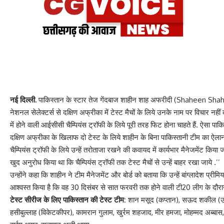
नई दिल्ली.
पाकिस्तान के स्टार तेज गेंदबाज शाहीन शाह अफरीदी (Shaheen Shah Afr
नेशनल सेलेक्टर्स से दक्षिण अफ्रीका में टेस्ट मैचों के लिये उनके नाम पर विचार न
में होने वाली आईसीसी चैम्पियंस ट्रॉफी के लिये पूरी तरह फिट होना चाहते हैं. ऐसा पाक
दक्षिण अफ्रीका के खिलाफ दो टेस्ट के लिये शाहीन के बिना पाकिस्तानी टीम का ऐल
चैम्पियंस ट्रॉफी के लिये उन्हें तरोताजा रखने की कवायद में कार्यभार मैनेजमेंट किया
खुद अनुरोध किया था कि चैम्पियंस ट्रॉफी तक टेस्ट मैचों से उन्हें बाहर रखा जाये .’’
उन्होंने कहा कि शाहीन ने टीम मैनेजमेंट और बोर्ड को बताया कि उन्हें बांग्लादेश प्र
आश्वस्त किया है कि वह 30 दिसंबर से सात फरवरी तक होने वाली टी20 लीग के दौरान क
टेस्ट सीरीज के लिए पाकिस्तान की टेस्ट टीम:
शान मसूद (कप्तान), सऊद शकील (उप
हसीबुल्लाह (विकेटकीपर), कामरान गुलाम, खुर्रम शहजाद, मीर हमजा, मोहम्मद अब्बा