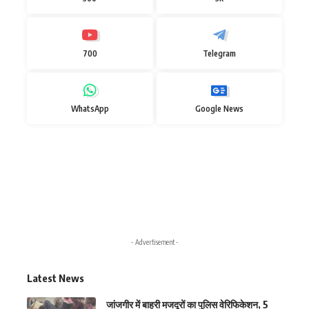
700
Telegram
WhatsApp
Google News
- Advertisement -
Latest News
जांजगीर में बाहरी मजदूरों का पुलिस वेरिफिकेशन, 5