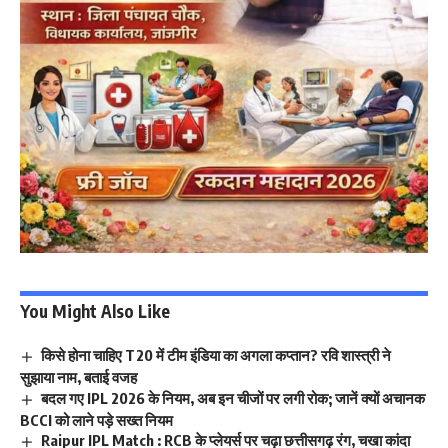
You Might Also Like
किसे होना चाहिए T20 में टीम इंडिया का अगला कप्तान? रवि शास्त्री ने
सुझाया नाम, बताई वजह
बदल गए IPL 2026 के नियम, अब इन चीजों पर लगी रोक; जानें क्यों अचानक
BCCI को लाने पड़े सख्त नियम
Raipur IPL Match : RCB के प्लेयर्स पर चढ़ा छत्तीसगढ़ रंग, चखा कांदा