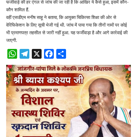
फर्जीवाड़े की हर एंगल से जांच की जा रही है कि आखिर ये कैसे हुआ, इसमें कौन-
कौन शामिल हैं.
वहीं एसडीएम मनीष साहू ने बताया, कि आयुक्त चिकित्सा शिक्षा की ओर से
वेरिफिकेशन के लिए सूची भेजी गई थी. जांच में पाया गया कि तीनों नामों पर कोई
भी प्रमाणपत्र तहसील से जारी नहीं हुआ. यह फर्जीवाड़ा है और आगे कार्रवाई की
जाएगी.
WhatsApp
Telegram
X
Facebook
Share