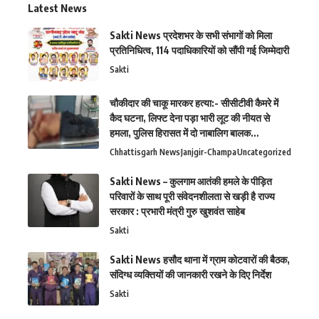
Latest News
Sakti News प्रदेशभर के सभी संभागों को मिला
प्रतिनिधित्व, 114 पदाधिकारियों को सौंपी गई जिम्मेदारी
Sakti
चौकीदार की चाकू मारकर हत्या:- सीसीटीवी कैमरे में
कैद घटना, लिफ्ट देना पड़ा भारी लूट की नीयत से
हमला, पुलिस हिरासत में दो नाबालिग बालक…
Chhattisgarh News
Janjgir-Champa
Uncategorized
Sakti News – कुलगाम आतंकी हमले के पीड़ित
परिवारों के साथ पूरी संवेदनशीलता से खड़ी है राज्य
सरकार : प्रभारी मंत्री गुरु खुशवंत साहेब
Sakti
Sakti News हसौद थाना में ग्राम कोटवारों की बैठक,
संदिग्ध व्यक्तियों की जानकारी रखने के दिए निर्देश
Sakti