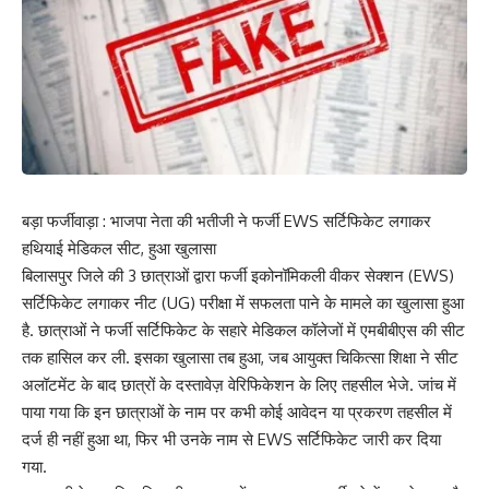
बड़ा फर्जीवाड़ा : भाजपा नेता की भतीजी ने फर्जी EWS सर्टिफिकेट लगाकर
हथियाई मेडिकल सीट, हुआ खुलासा
बिलासपुर जिले की 3 छात्राओं द्वारा फर्जी इकोनॉमिकली वीकर सेक्शन (EWS)
सर्टिफिकेट लगाकर नीट (UG) परीक्षा में सफलता पाने के मामले का खुलासा हुआ
है. छात्राओं ने फर्जी सर्टिफिकेट के सहारे मेडिकल कॉलेजों में एमबीबीएस की सीट
तक हासिल कर ली. इसका खुलासा तब हुआ, जब आयुक्त चिकित्सा शिक्षा ने सीट
अलॉटमेंट के बाद छात्रों के दस्तावेज़ वेरिफिकेशन के लिए तहसील भेजे. जांच में
पाया गया कि इन छात्राओं के नाम पर कभी कोई आवेदन या प्रकरण तहसील में
दर्ज ही नहीं हुआ था, फिर भी उनके नाम से EWS सर्टिफिकेट जारी कर दिया
गया.