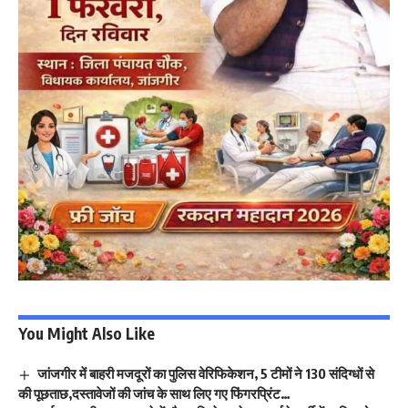
You Might Also Like
जांजगीर में बाहरी मजदूरों का पुलिस वेरिफिकेशन, 5 टीमों ने 130 संदिग्धों से
की पूछताछ,दस्तावेजों की जांच के साथ लिए गए फिंगरप्रिंट…