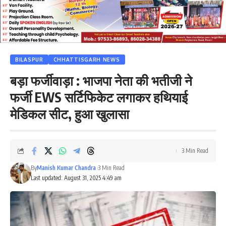
BILASPUR
CHHATTISGARH NEWS
बड़ा फर्जीवाड़ा : भाजपा नेता की भतीजी ने
फर्जी EWS सर्टिफिकेट लगाकर हथियाई
मेडिकल सीट, हुआ खुलासा
3 Min Read
By
Manish Kumar Chandra
3 Min Read
Last updated: August 31, 2025 4:49 am