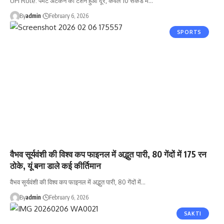
UPI Rule: पेमेंट अटकने का टेंशन हुआ दूर, केवल 10 सेकंड में…
By
admin
February 6, 2026
SPORTS
वैभव सूर्यवंशी की विश्व कप फाइनल में अद्भुत पारी, 80 गेंदों में 175 रन
ठोके, यूं बना डाले कई कीर्तिमान
वैभव सूर्यवंशी की विश्व कप फाइनल में अद्भुत पारी, 80 गेंदों में…
By
admin
February 6, 2026
SAKTI