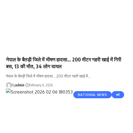
नेपाल के बैतड़ी जिले में भीषण हादसा… 200 मीटर गहरी खाई में गिरी
बस, 13 की मौत, 34 लोग घायल
नेपाल के बैतड़ी जिले में भीषण हादसा... 200 मीटर गहरी खाई में…
By
admin
February 6, 2026
NATIONAL NEWS
धर्म