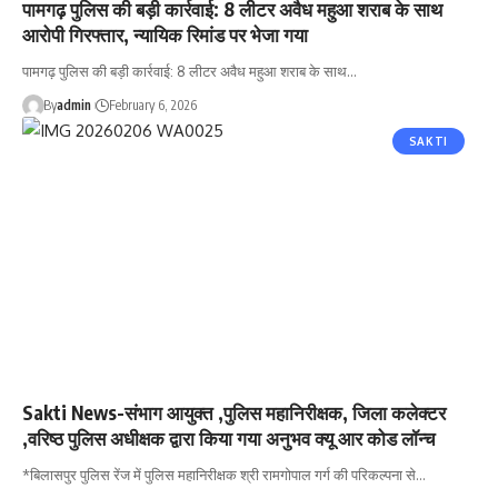
पामगढ़ पुलिस की बड़ी कार्रवाई: 8 लीटर अवैध महुआ शराब के साथ
आरोपी गिरफ्तार, न्यायिक रिमांड पर भेजा गया
पामगढ़ पुलिस की बड़ी कार्रवाई: 8 लीटर अवैध महुआ शराब के साथ…
By
admin
February 6, 2026
SAKTI
Sakti News-संभाग आयुक्त ,पुलिस महानिरीक्षक, जिला कलेक्टर
,वरिष्ठ पुलिस अधीक्षक द्वारा किया गया अनुभव क्यू आर कोड लॉन्च
*बिलासपुर पुलिस रेंज में पुलिस महानिरीक्षक श्री रामगोपाल गर्ग की परिकल्पना से…