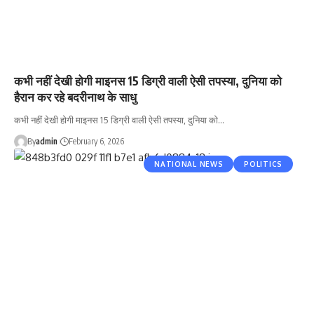
कभी नहीं देखी होगी माइनस 15 डिग्री वाली ऐसी तपस्या, दुनिया को
हैरान कर रहे बदरीनाथ के साधु
कभी नहीं देखी होगी माइनस 15 डिग्री वाली ऐसी तपस्या, दुनिया को…
By
admin
February 6, 2026
NATIONAL NEWS
POLITICS