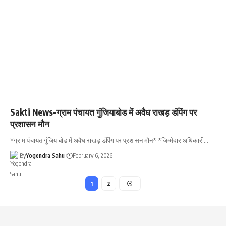
Sakti News-ग्राम पंचायत गुंजियाबोड में अवैध राखड़ डंपिंग पर
प्रशासन मौन
*ग्राम पंचायत गुंजियाबोड में अवैध राखड़ डंपिंग पर प्रशासन मौन* *जिम्मेदार अधिकारी…
By
Yogendra Sahu
February 6, 2026
1
2