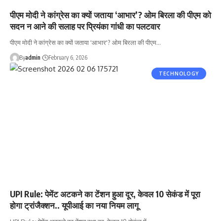
पीएम मोदी ने कांग्रेस का क्यों जताया ‘आभार’? ओम बिरला की पीएम को
सदन न आने की सलाह पर प्रियंका गांधी का पलटवार
पीएम मोदी ने कांग्रेस का क्यों जताया 'आभार'? ओम बिरला की पीएम…
By
admin
February 6, 2026
TECHNOLOGY
UPI Rule: पेमेंट अटकने का टेंशन हुआ दूर, केवल 10 सेकंड में पूरा
होगा ट्रांजैक्शन.. यूपीआई का नया नियम लागू