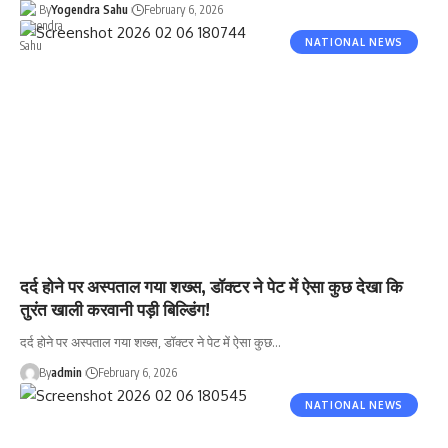
By
Yogendra Sahu
February 6, 2026
NATIONAL NEWS
दर्द होने पर अस्पताल गया शख्स, डॉक्टर ने पेट में ऐसा कुछ देखा कि
तुरंत खाली करवानी पड़ी बिल्डिंग!
दर्द होने पर अस्पताल गया शख्स, डॉक्टर ने पेट में ऐसा कुछ…
By
admin
February 6, 2026
NATIONAL NEWS