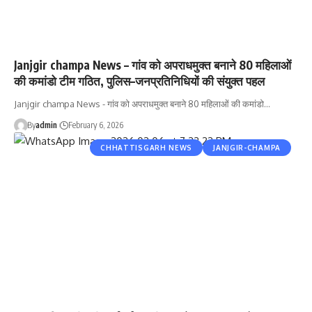
Janjgir champa News – गांव को अपराधमुक्त बनाने 80 महिलाओं
की कमांडो टीम गठित, पुलिस–जनप्रतिनिधियों की संयुक्त पहल
Janjgir champa News - गांव को अपराधमुक्त बनाने 80 महिलाओं की कमांडो…
By
admin
February 6, 2026
CHHATTISGARH NEWS
JANJGIR-CHAMPA